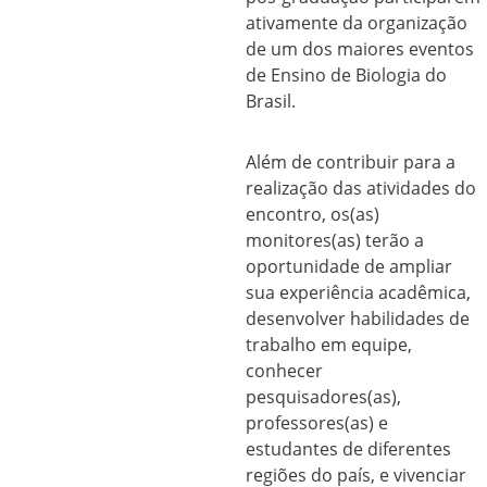
ativamente da organização 
de um dos maiores eventos 
de Ensino de Biologia do 
Brasil.
Além de contribuir para a 
realização das atividades do 
encontro, os(as) 
monitores(as) terão a 
oportunidade de ampliar 
sua experiência acadêmica, 
desenvolver habilidades de 
trabalho em equipe, 
conhecer 
pesquisadores(as), 
professores(as) e 
estudantes de diferentes 
regiões do país, e vivenciar 