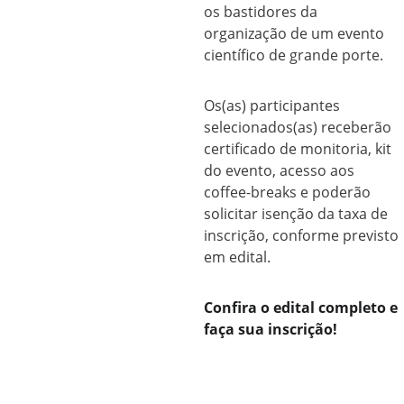
os bastidores da 
organização de um evento 
científico de grande porte.
Os(as) participantes 
selecionados(as) receberão 
certificado de monitoria, kit 
do evento, acesso aos 
coffee-breaks e poderão 
solicitar isenção da taxa de 
inscrição, conforme previsto 
em edital.
Confira o edital completo e 
faça sua inscrição!